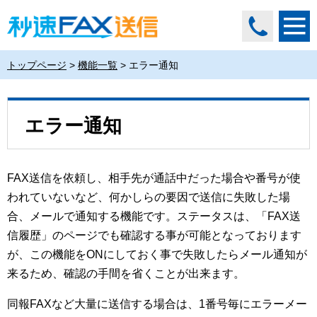
トップページ
>
機能一覧
>
エラー通知
エラー通知
FAX送信を依頼し、相手先が通話中だった場合や番号が使
われていないなど、何かしらの要因で送信に失敗した場
合、メールで通知する機能です。ステータスは、「FAX送
信履歴」のページでも確認する事が可能となっております
が、この機能をONにしておく事で失敗したらメール通知が
来るため、確認の手間を省くことが出来ます。
同報FAXなど大量に送信する場合は、1番号毎にエラーメー