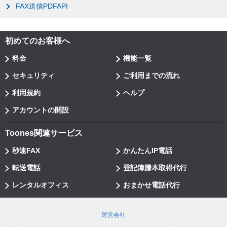
FAX送信PDFAPI
初めてのお客様へ
料金
機能一覧
セキュリティ
ご利用までの流れ
利用規約
ヘルプ
アカウントの開設
Toones関連サービス
秒速FAX
かんたんIP電話
転送電話
登記簿謄本取得代行
レンタルオフィス
おまかせ電話代行
運営会社