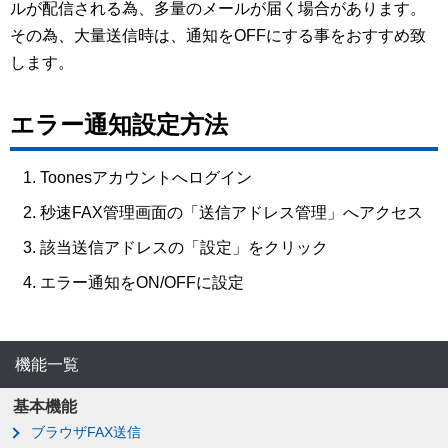
ルが配信される為、多量のメールが届く場合があります。
その為、大量送信時は、通知をOFFにする事をおすすめ致
します。
エラー通知設定方法
Toonesアカウントへログイン
秒速FAX管理画面の「送信アドレス管理」へアクセス
該当送信アドレスの「設定」をクリック
エラー通知をON/OFFに設定
機能一覧
基本機能
ブラウザFAX送信