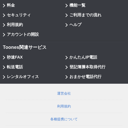
料金
機能一覧
セキュリティ
ご利用までの流れ
利用規約
ヘルプ
アカウントの開設
Toones関連サービス
秒速FAX
かんたんIP電話
転送電話
登記簿謄本取得代行
レンタルオフィス
おまかせ電話代行
運営会社
利用規約
各種提携について