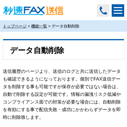
トップページ
>
機能一覧
>
データ自動削除
データ自動削除
送信履歴のページより、送信のログと共に送信したデータ
も確認できるようになっております。個別でFAX送信デー
タを削除する事も可能ですが保存が必要ではない場合は、
自動で削除する設定が可能です。情報の漏洩リスク低減や
コンプライアンス面での対策が必要な場合には、自動削除
を有効にする事で配信失敗・成功にかかわらずデータを即
時に削除致します。