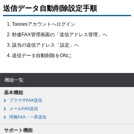
送信データ自動削除設定手順
Toonesアカウントへログイン
秒速FAX管理画面の「送信アドレス管理」へ
該当の送信アドレス「設定」へ
送信データ自動削除をONに
機能一覧
基本機能
ブラウザFAX送信
メールFAX送信
同報FAX・一斉送信
サポート機能